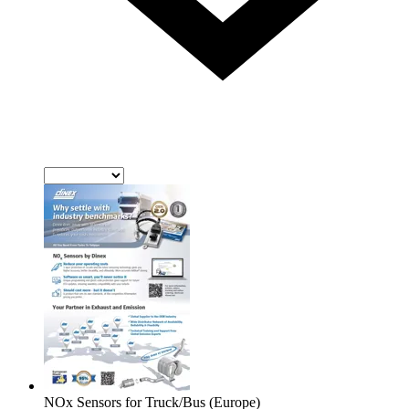
NOx Sensors for Truck/Bus (Europe)