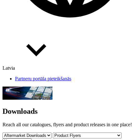
Latvia
Partneru portāla pieteikšanās
Downloads
Reach all our catalogues, flyers and product releases in one place!