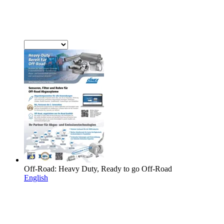
Off-Road: Heavy Duty, Ready to go Off-Road
English