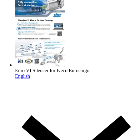
Euro VI Silencer for Iveco Eurocargo
English