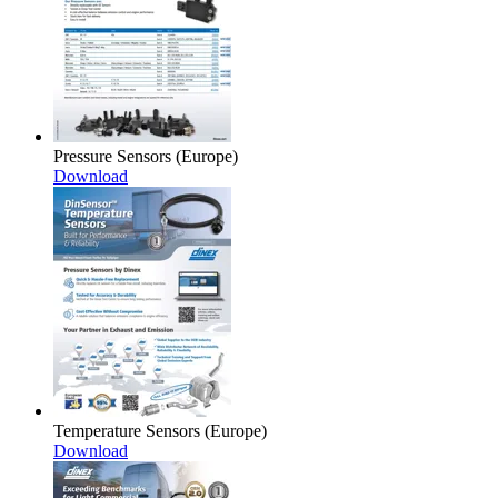
Pressure Sensors (Europe)
Download
Temperature Sensors (Europe)
Download