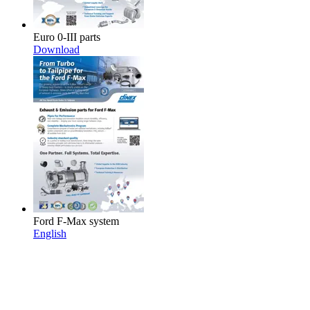
Euro 0-III parts
Download
Ford F-Max system
English