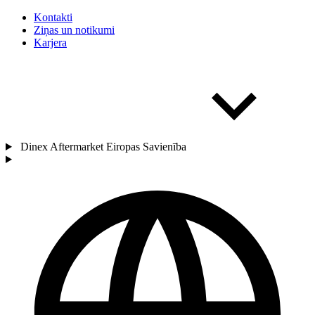
Kontakti
Ziņas un notikumi
Karjera
Dinex Aftermarket Eiropas Savienība