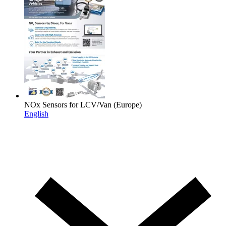
NOx Sensors for LCV/Van (Europe)
English