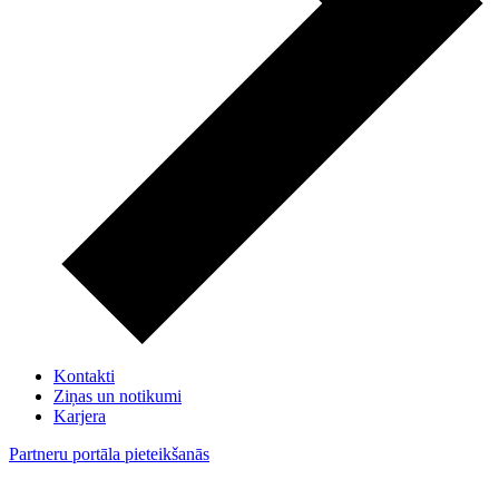
Kontakti
Ziņas un notikumi
Karjera
Partneru portāla pieteikšanās