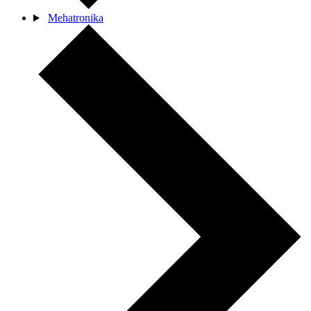
Mehatronika