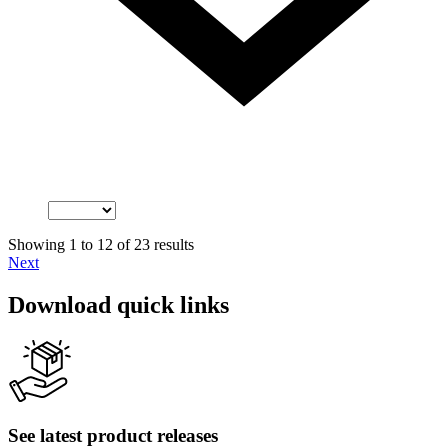
Showing 1 to 12 of 23 results
Next
Download quick links
See latest product releases