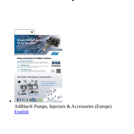
AdBlue® Pumps, Injectors & Accessories (Europe)
English