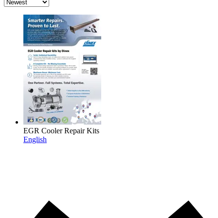
EGR Cooler Repair Kits
English