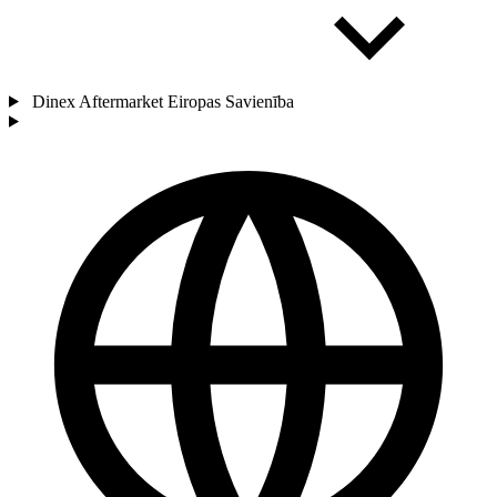
Dinex Aftermarket Eiropas Savienība