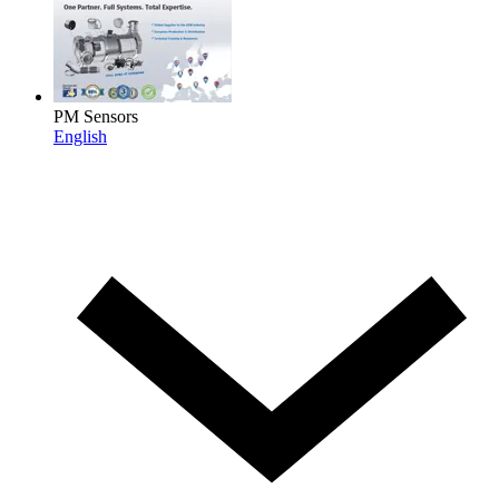
PM Sensors
English