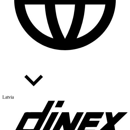
Latvia