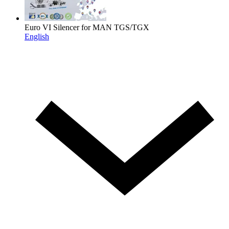
Euro VI Silencer for MAN TGS/TGX
English