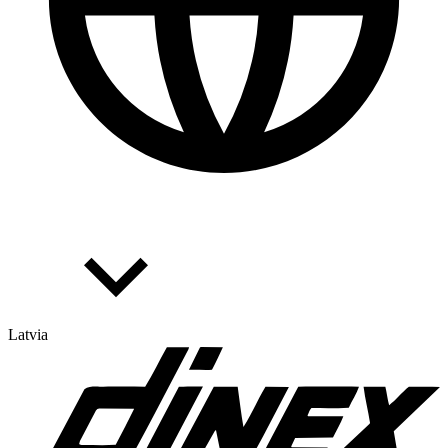
Latvia