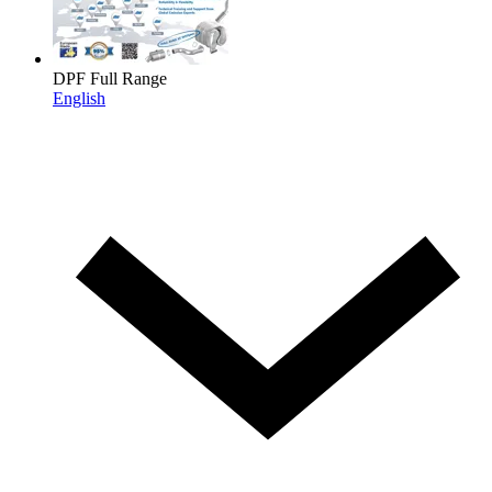
DPF Full Range
English