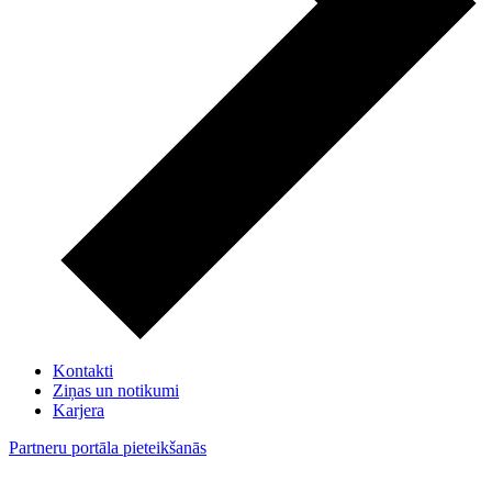
Kontakti
Ziņas un notikumi
Karjera
Partneru portāla pieteikšanās