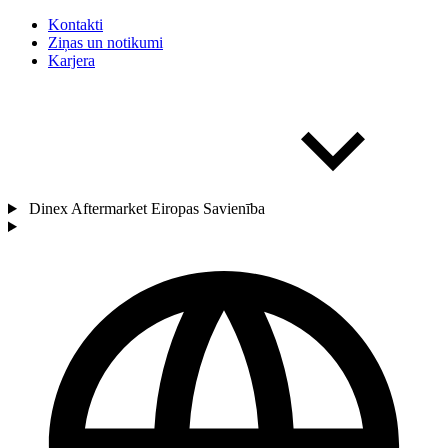
Kontakti
Ziņas un notikumi
Karjera
Dinex Aftermarket Eiropas Savienība