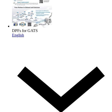
DPFs for GATS
English