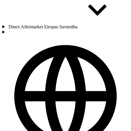
Dinex Aftermarket Eiropas Savienība