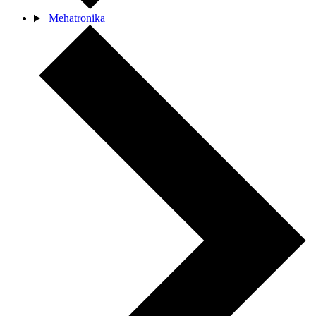
Mehatronika