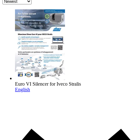
Euro VI Silencer for Iveco Stralis
English