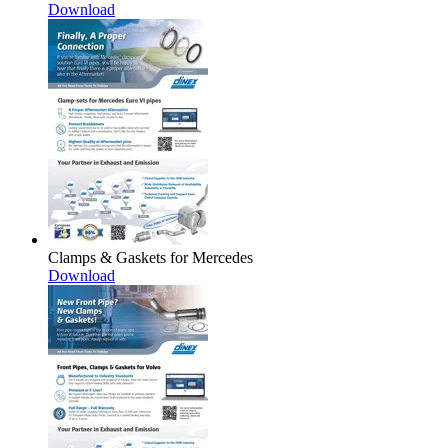
Download
Clamps & Gaskets for Mercedes
Download