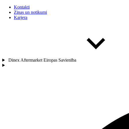
Kontakti
Ziņas un notikumi
Karjera
Dinex Aftermarket Eiropas Savienība