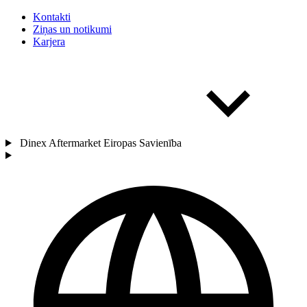
Kontakti
Ziņas un notikumi
Karjera
Dinex Aftermarket Eiropas Savienība