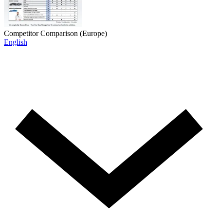
Competitor Comparison (Europe)
English