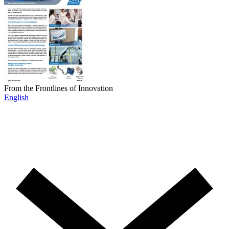
From the Frontlines of Innovation
English