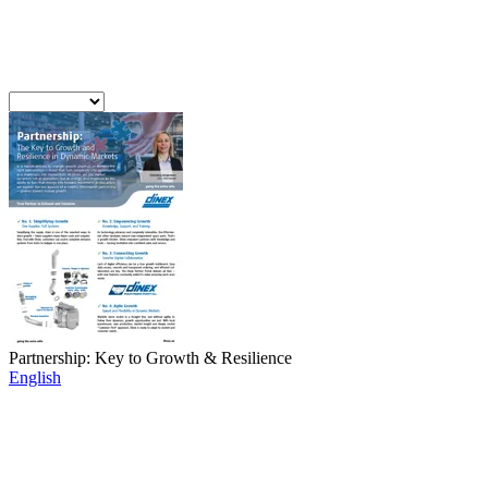
Partnership: Key to Growth & Resilience
English