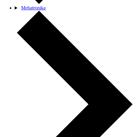
Mehatronika