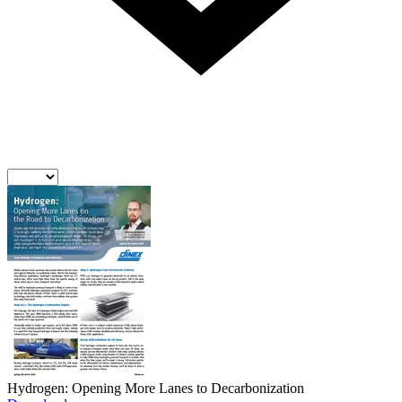
Hydrogen: Opening More Lanes to Decarbonization