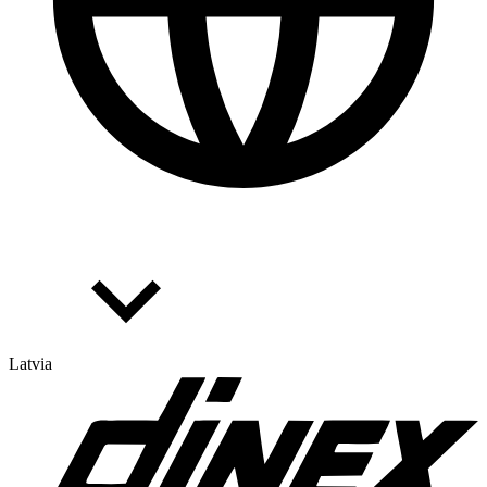
Latvia