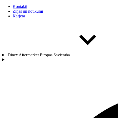
Kontakti
Ziņas un notikumi
Karjera
Dinex Aftermarket Eiropas Savienība