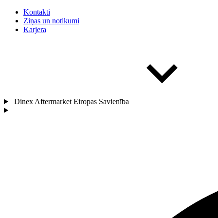
Kontakti
Ziņas un notikumi
Karjera
Dinex Aftermarket Eiropas Savienība