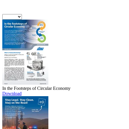
In the Footsteps of Circular Economy
Download