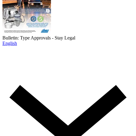
Bulletin: Type Approvals - Stay Legal
English