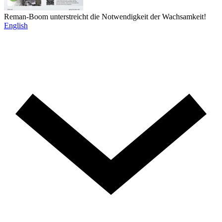
Reman-Boom unterstreicht die Notwendigkeit der Wachsamkeit!
English