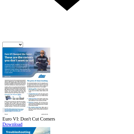
Euro VI: Don't Cut Corners
Download