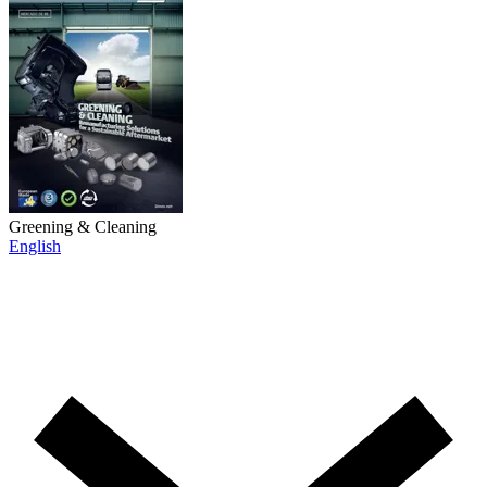
Greening & Cleaning
English