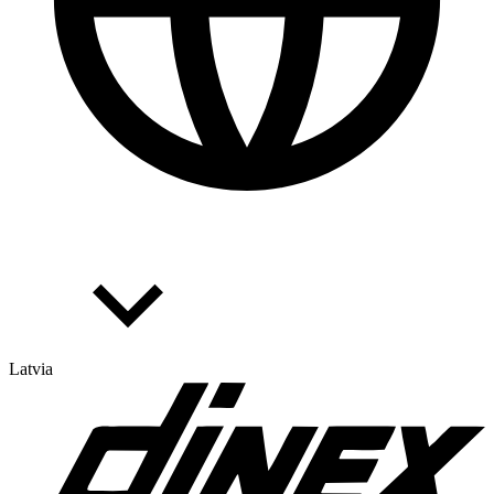
Latvia