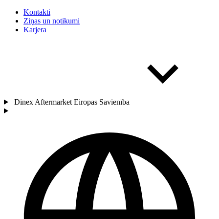
Kontakti
Ziņas un notikumi
Karjera
Dinex Aftermarket Eiropas Savienība