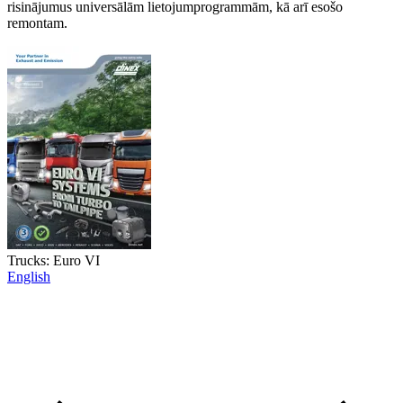
risinājumus universālām lietojumprogrammām, kā arī esošo
remontam.
Trucks: Euro VI
English