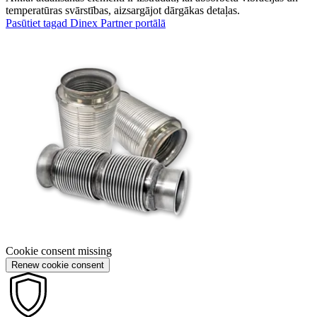
temperatūras svārstības, aizsargājot dārgākas detaļas.
Pasūtiet tagad Dinex Partner portālā
Cookie consent missing
Renew cookie consent