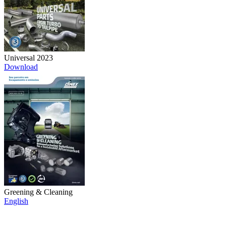
Universal 2023
Download
Greening & Cleaning
English