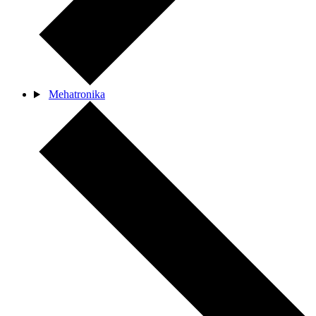
Mehatronika