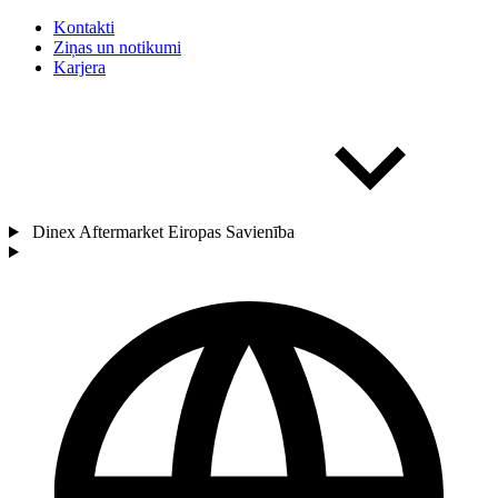
Kontakti
Ziņas un notikumi
Karjera
Dinex Aftermarket Eiropas Savienība