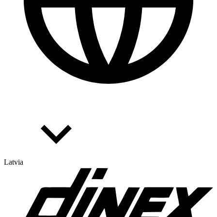
Latvia