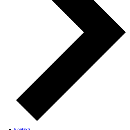
Kontakti