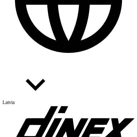
Latvia