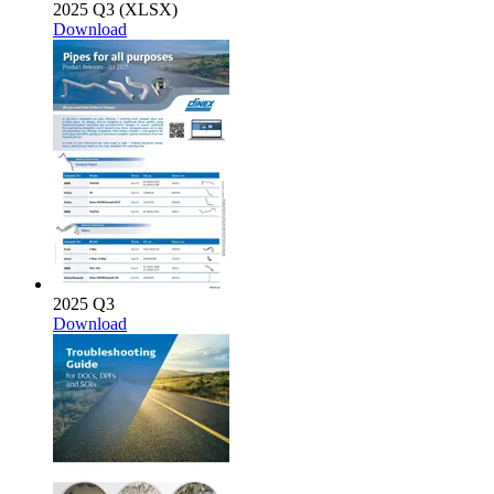
2025 Q3 (XLSX)
Download
2025 Q3
Download