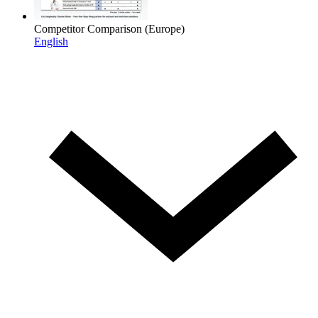
Competitor Comparison (Europe)
English