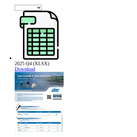
2025 Q4 (XLSX)
Download