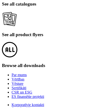
See all catalogues
See all product flyers
Browse all downloads
Par mums
Vērtības
Vēsture
Sertifikāti
CSR un ESG
ES finansētie projekti
Korporatīvie kontakti