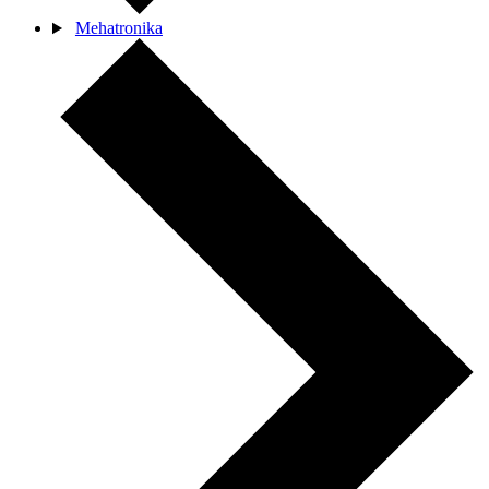
Mehatronika