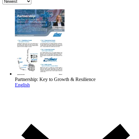
Partnership: Key to Growth & Resilience
English