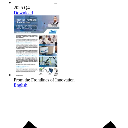
2025 Q4
Download
From the Frontlines of Innovation
English