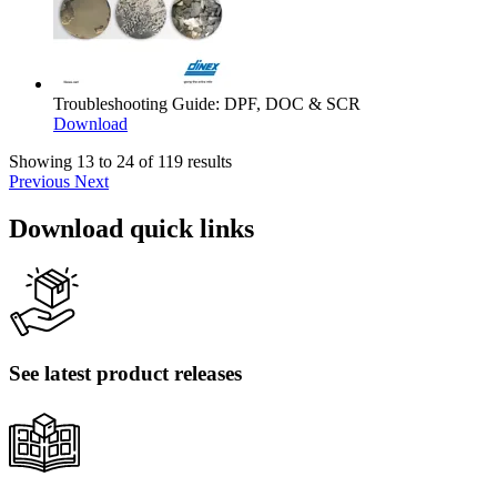
Troubleshooting Guide: DPF, DOC & SCR
Download
Showing 13 to 24 of 119 results
Previous
Next
Download quick links
See latest product releases