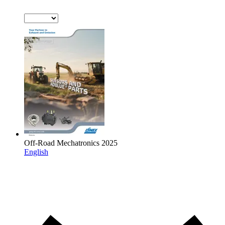
Off-Road Mechatronics 2025
English