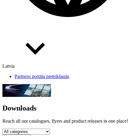
Latvia
Partneru portāla pieteikšanās
Downloads
Reach all our catalogues, flyers and product releases in one place!