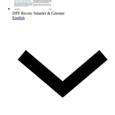
DPF Recon: Smarter & Greener
English