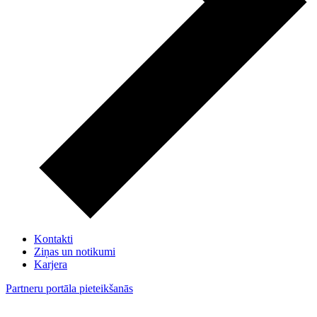
Kontakti
Ziņas un notikumi
Karjera
Partneru portāla pieteikšanās