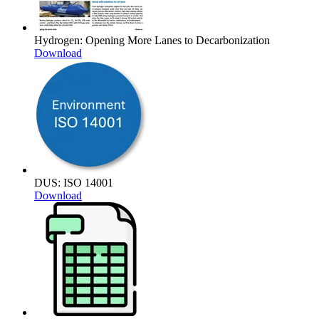
Hydrogen: Opening More Lanes to Decarbonization
Download
DUS: ISO 14001
Download