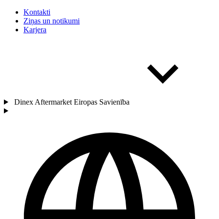
Kontakti
Ziņas un notikumi
Karjera
Dinex Aftermarket Eiropas Savienība