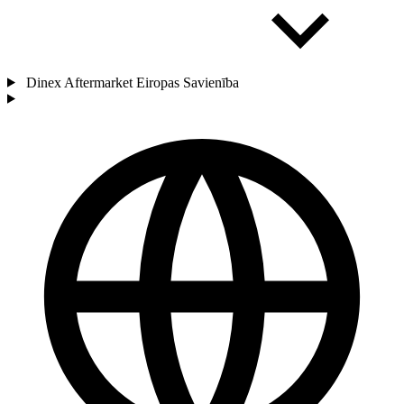
Dinex Aftermarket Eiropas Savienība