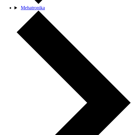
Mehatronika