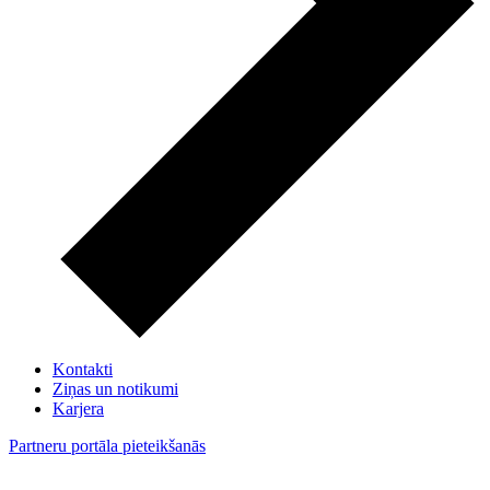
Kontakti
Ziņas un notikumi
Karjera
Partneru portāla pieteikšanās