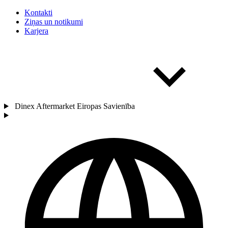
Kontakti
Ziņas un notikumi
Karjera
Dinex Aftermarket Eiropas Savienība