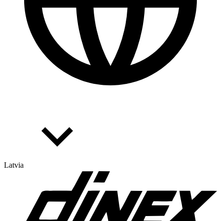
Latvia