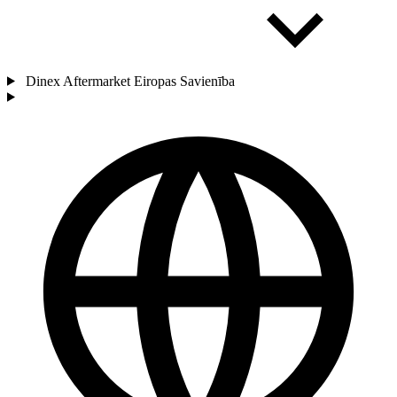
Dinex Aftermarket Eiropas Savienība