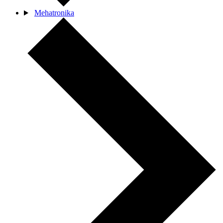
Mehatronika