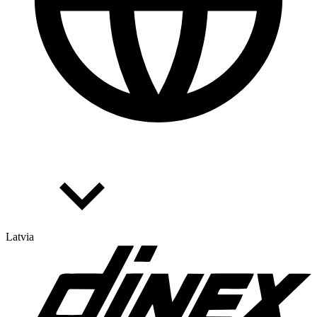
Latvia