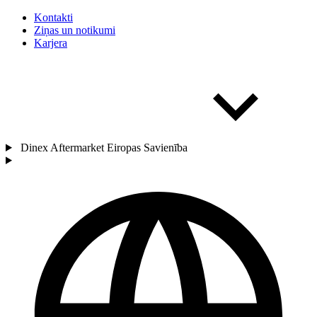
Kontakti
Ziņas un notikumi
Karjera
Dinex Aftermarket Eiropas Savienība