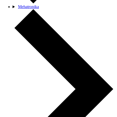
Mehatronika