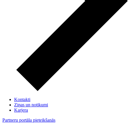
Kontakti
Ziņas un notikumi
Karjera
Partneru portāla pieteikšanās