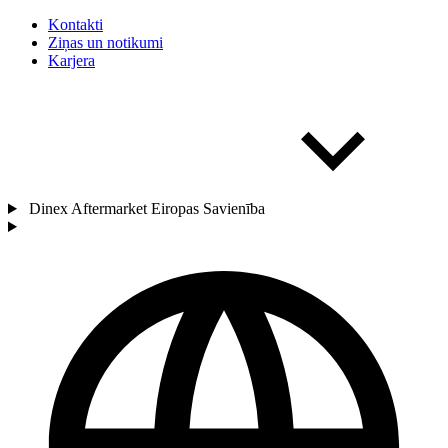
Kontakti
Ziņas un notikumi
Karjera
Dinex Aftermarket Eiropas Savienība