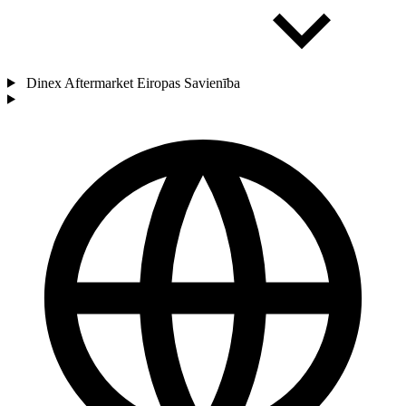
Dinex Aftermarket Eiropas Savienība