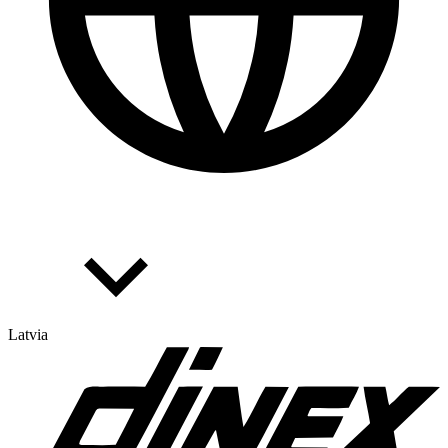
Latvia